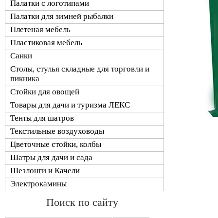
Палатки с логотипами
Палатки для зимней рыбалки
Плетеная мебель
Пластиковая мебель
Санки
Столы, стулья складные для торговли и
пикника
Стойки для овощей
Товары для дачи и туризма ЛЕКС
Тенты для шатров
Текстильные воздуховоды
Цветочные стойки, колбы
Шатры для дачи и сада
Шезлонги и Качели
Электрокамины
Поиск по сайту