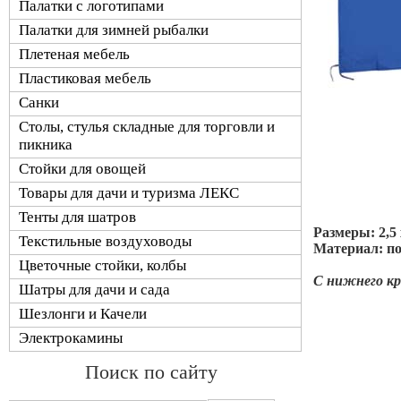
Палатки с логотипами
Палатки для зимней рыбалки
Плетеная мебель
Пластиковая мебель
Санки
Столы, стулья складные для торговли и
пикника
Стойки для овощей
Товары для дачи и туризма ЛЕКС
Тенты для шатров
Размеры: 2,5 
Текстильные воздуховоды
Материал: п
Цветочные стойки, колбы
С нижнего кр
Шатры для дачи и сада
Шезлонги и Качели
Электрокамины
Поиск по сайту