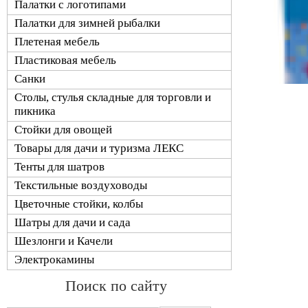
Палатки с логотипами
Палатки для зимней рыбалки
Плетеная мебель
Пластиковая мебель
Санки
Столы, стулья складные для торговли и
пикника
Стойки для овощей
Товары для дачи и туризма ЛЕКС
Тенты для шатров
Текстильные воздуховоды
Цветочные стойки, колбы
Шатры для дачи и сада
Шезлонги и Качели
Электрокамины
Поиск по сайту