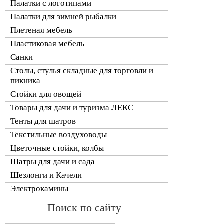
Палатки с логотипами
Палатки для зимней рыбалки
Плетеная мебель
Пластиковая мебель
Санки
Столы, стулья складные для торговли и
пикника
Стойки для овощей
Товары для дачи и туризма ЛЕКС
Тенты для шатров
Текстильные воздуховоды
Цветочные стойки, колбы
Шатры для дачи и сада
Шезлонги и Качели
Электрокамины
Поиск по сайту