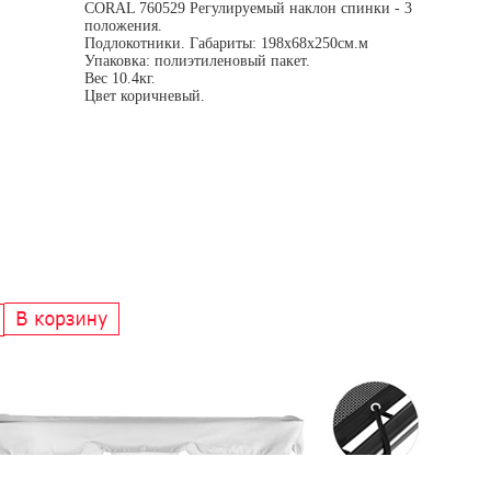
CORAL 760529 Регулируемый наклон спинки - 3
положения.
Подлокотники. Габариты: 198x68x250см.м
Упаковка: полиэтиленовый пакет.
Вес 10.4кг.
Цвет коричневый.