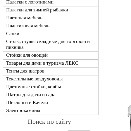
Палатки с логотипами
Палатки для зимней рыбалки
Плетеная мебель
Пластиковая мебель
Санки
Столы, стулья складные для торговли и
пикника
Стойки для овощей
Товары для дачи и туризма ЛЕКС
Тенты для шатров
Текстильные воздуховоды
Цветочные стойки, колбы
Шатры для дачи и сада
Шезлонги и Качели
Электрокамины
Поиск по сайту