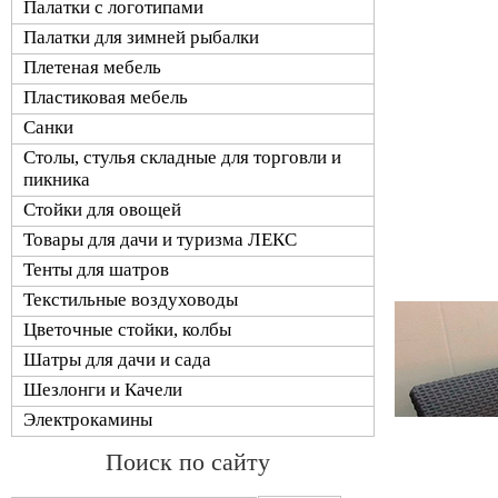
Палатки с логотипами
Палатки для зимней рыбалки
Плетеная мебель
Пластиковая мебель
Санки
Столы, стулья складные для торговли и
пикника
Стойки для овощей
Товары для дачи и туризма ЛЕКС
Тенты для шатров
Текстильные воздуховоды
Цветочные стойки, колбы
Шатры для дачи и сада
Шезлонги и Качели
Электрокамины
Поиск по сайту