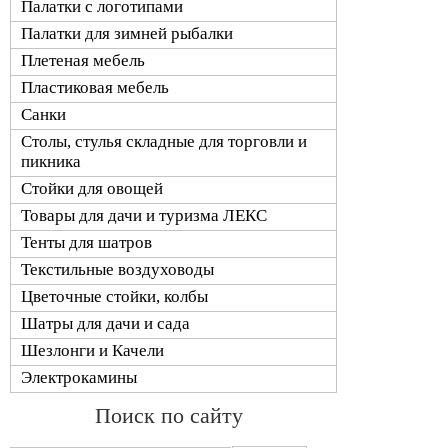
Палатки с логотипами
Палатки для зимней рыбалки
Плетеная мебель
Пластиковая мебель
Санки
Столы, стулья складные для торговли и
пикника
Стойки для овощей
Товары для дачи и туризма ЛЕКС
Тенты для шатров
Текстильные воздуховоды
Цветочные стойки, колбы
Шатры для дачи и сада
Шезлонги и Качели
Электрокамины
Поиск по сайту