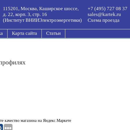
115201, Москва, Каширское шоссе,
+7 (495) 727 08 37
д. 22, корп. 3, стр. 16
sales@kartek.ru
(Институт ВНИИЭлектроэнергетики)
Схема проезда
ка
Карта сайта
Статьи
 профилях